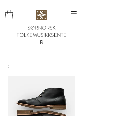
SØRNORSK
FOLKEMUSIKKSENTE
R