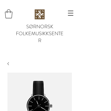
SØRNORSK
FOLKEMUSIKKSENTE
R