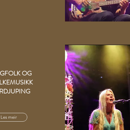
GFOLK OG
LKEMUSIKK
RDJUPING
Les meir