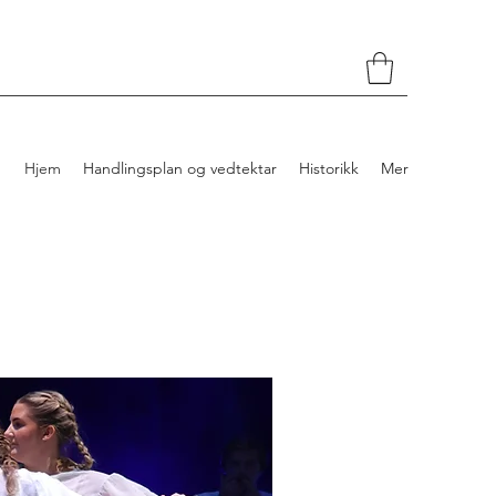
Hjem
Handlingsplan og vedtektar
Historikk
Mer