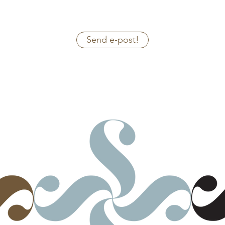
Send e-post!