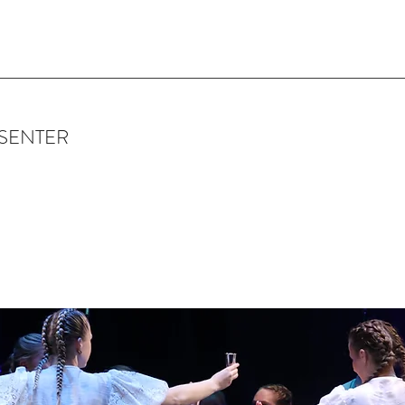
SENTER