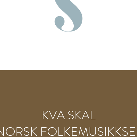
KVA SKAL
NORSK FOLKEMUSIKKSE